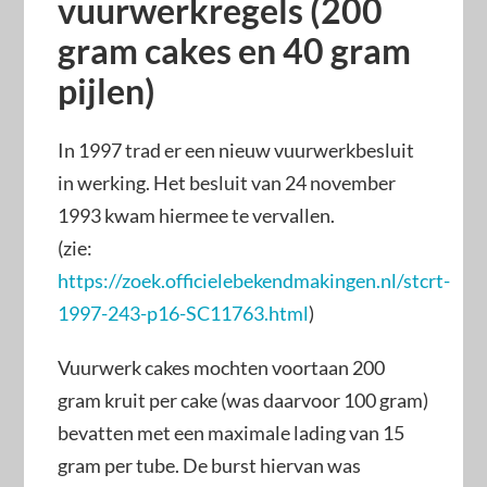
vuurwerkregels (200
gram cakes en 40 gram
pijlen)
In 1997 trad er een nieuw vuurwerkbesluit
in werking. Het besluit van 24 november
1993 kwam hiermee te vervallen.
(zie:
https://zoek.officielebekendmakingen.nl/stcrt-
1997-243-p16-SC11763.html
)
Vuurwerk cakes mochten voortaan 200
gram kruit per cake (was daarvoor 100 gram)
bevatten met een maximale lading van 15
gram per tube. De burst hiervan was