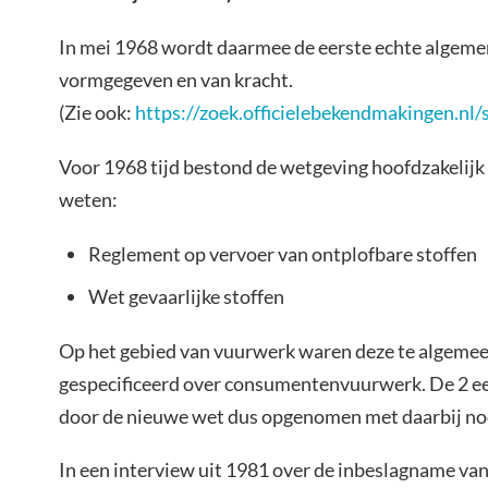
In mei 1968 wordt daarmee de eerste echte algem
vormgegeven en van kracht.
(Zie ook:
https://zoek.officielebekendmakingen.nl
Voor 1968 tijd bestond de wetgeving hoofdzakelijk 
weten:
Reglement op vervoer van ontplofbare stoffen
Wet gevaarlijke stoffen
Op het gebied van vuurwerk waren deze te algemeen 
gespecificeerd over consumentenvuurwerk. De 2 e
door de nieuwe wet dus opgenomen met daarbij no
In een interview uit 1981 over de inbeslagname van