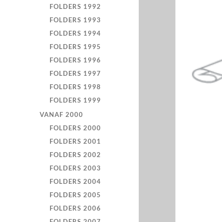
FOLDERS 1992
FOLDERS 1993
FOLDERS 1994
FOLDERS 1995
FOLDERS 1996
FOLDERS 1997
FOLDERS 1998
FOLDERS 1999
VANAF 2000
FOLDERS 2000
FOLDERS 2001
FOLDERS 2002
FOLDERS 2003
FOLDERS 2004
FOLDERS 2005
FOLDERS 2006
FOLDERS 2007