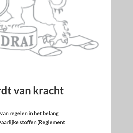
dt van kracht
van regelen in het belang
vaarlijke stoffen (Reglement