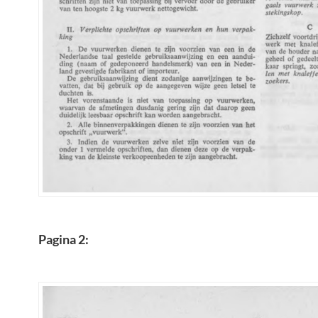
Pagina 2: