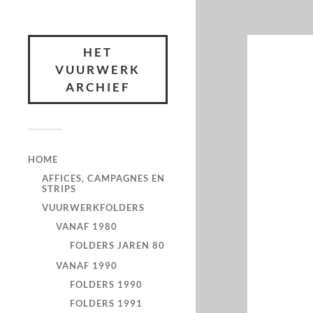
HET
VUURWERK
ARCHIEF
HOME
AFFICES, CAMPAGNES EN
STRIPS
VUURWERKFOLDERS
VANAF 1980
FOLDERS JAREN 80
VANAF 1990
FOLDERS 1990
FOLDERS 1991