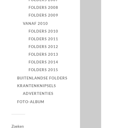
FOLDERS 2008
FOLDERS 2009
VANAF 2010
FOLDERS 2010
FOLDERS 2011
FOLDERS 2012
FOLDERS 2013
FOLDERS 2014
FOLDERS 2015
BUITENLANDSE FOLDERS
KRANTENKNIPSELS
ADVERTENTIES
FOTO-ALBUM
Zoeken