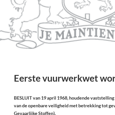
Eerste vuurwerkwet wor
BESLUIT van 19 april 1968, houdende vaststelling 
van de openbare veiligheid met betrekking tot ge
Gevaarlijke Stoffen).