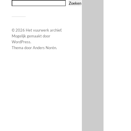
Zoeken
© 2026
Het vuurwerk archief
.
Mogelijk gemaakt door
WordPress
.
Thema door
Anders Norén
.