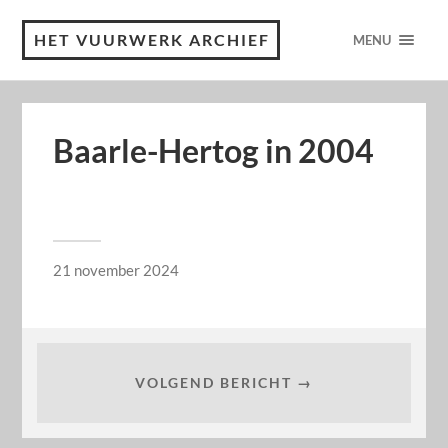
HET VUURWERK ARCHIEF
MENU
Baarle-Hertog in 2004
21 november 2024
VOLGEND BERICHT →