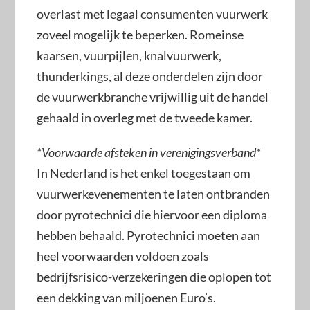
overlast met legaal consumenten vuurwerk
zoveel mogelijk te beperken. Romeinse
kaarsen, vuurpijlen, knalvuurwerk,
thunderkings, al deze onderdelen zijn door
de vuurwerkbranche vrijwillig uit de handel
gehaald in overleg met de tweede kamer.
*Voorwaarde afsteken in verenigingsverband*
In Nederland is het enkel toegestaan om
vuurwerkevenementen te laten ontbranden
door pyrotechnici die hiervoor een diploma
hebben behaald. Pyrotechnici moeten aan
heel voorwaarden voldoen zoals
bedrijfsrisico-verzekeringen die oplopen tot
een dekking van miljoenen Euro’s.