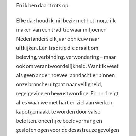
En ik ben daar trots op.
Elke dag houd ik mij bezig met het mogelijk
maken van een traditie waar miljoenen
Nederlanders elk jaar opnieuw naar
uitkijken. Een traditie die draait om
beleving, verbinding, verwondering – maar
ook om verantwoordelijkheid. Want ik weet
als geen ander hoeveel aandacht er binnen
onze branche uitgaat naar veiligheid,
regelgeving en bewustwording. En nu dreigt
alles waar we met hart en ziel aan werken,
kapotgemaakt te worden door valse
beloften, oneerlijke beeldvorming en
gesloten ogen voor de desastreuze gevolgen