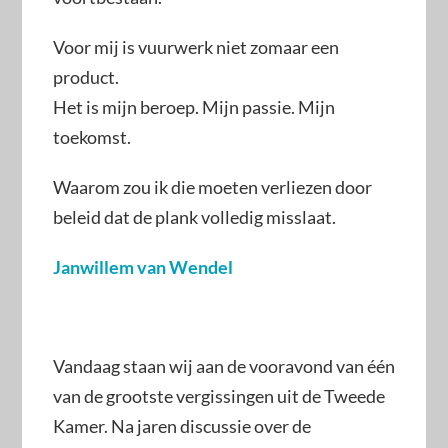
Voor mij is vuurwerk niet zomaar een
product.
Het is mijn beroep. Mijn passie. Mijn
toekomst.
Waarom zou ik die moeten verliezen door
beleid dat de plank volledig misslaat.
Janwillem van Wendel
Vandaag staan wij aan de vooravond van één
van de grootste vergissingen uit de Tweede
Kamer. Na jaren discussie over de