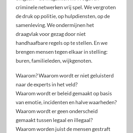
criminele netwerken vrij spel. We vergroten
de druk op politie, op hulpdiensten, op de
samenleving. We ondermijnen het
draagvlak voor gezag door niet
handhaafbare regels op te stellen. En we
brengen mensen tegen elkaar in stelling:
buren, familieleden, wijkgenoten.
Waarom? Waarom wordt er niet geluisterd
naar de experts in het veld?
Waarom wordt er beleid gemaakt op basis
van emotie, incidenten en halve waarheden?
Waarom wordt er geen onderscheid
gemaakt tussen legaal en illegaal?
Waarom worden juist de mensen gestraft