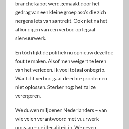
branche kapot werd gemaakt door het
gedrag van een kleine groep aso’s die zich
nergens iets van aantrekt. Ook niet na het
afkondigen van een verbod op legaal
siervuurwerk.
En tóch lijkt de politiek nu opnieuw dezelfde
fout te maken. Alsof men weigert te leren
van het verleden. Ik voel totaal onbegrip.
Want dit verbod gaat de echte problemen
niet oplossen. Sterker nog: het zal ze
verergeren.
We duwen miljoenen Nederlanders – van
wie velen verantwoord met vuurwerk
omgaan – de illegaliteit in. We geven