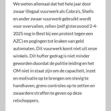
We weten allemaal dat het hele jaar door
zwaar illegaal vuurwerk als Cobra’s, Shells
en ander zwaar vuurwerk gebruikt wordt
voor overvallen, rellen (zelf gisteravond 2-4-
2025 nog in Best bij een protest tegen een
AZC) en pogingen tot kraken van geld
automaten. Dit vuurwerk komt niet uit onze
winkels. Dit hufter gedrag is niet minder
geworden doordat de politie leiding en het
OM niet in staat zijn om de capaciteit, inzet
en motivatie op te brengen om stevig te
handhaven, grens controles op te zetten en
zwaardere straffen te geven op deze
relschoppers.