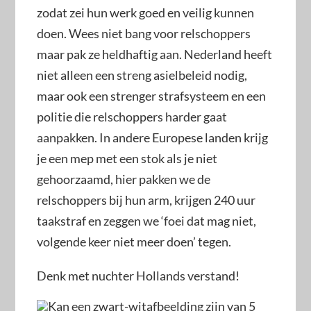
zodat zei hun werk goed en veilig kunnen
doen. Wees niet bang voor relschoppers
maar pak ze heldhaftig aan. Nederland heeft
niet alleen een streng asielbeleid nodig,
maar ook een strenger strafsysteem en een
politie die relschoppers harder gaat
aanpakken. In andere Europese landen krijg
je een mep met een stok als je niet
gehoorzaamd, hier pakken we de
relschoppers bij hun arm, krijgen 240 uur
taakstraf en zeggen we ‘foei dat mag niet,
volgende keer niet meer doen’ tegen.
Denk met nuchter Hollands verstand!