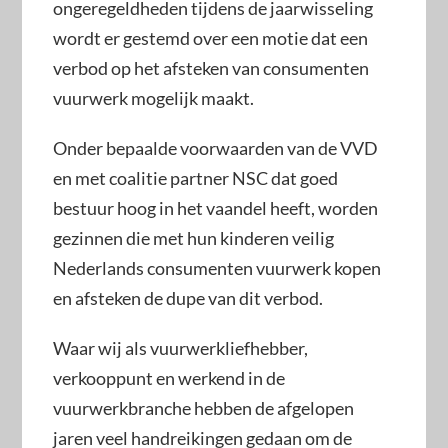
ongeregeldheden tijdens de jaarwisseling
wordt er gestemd over een motie dat een
verbod op het afsteken van consumenten
vuurwerk mogelijk maakt.
Onder bepaalde voorwaarden van de VVD
en met coalitie partner NSC dat goed
bestuur hoog in het vaandel heeft, worden
gezinnen die met hun kinderen veilig
Nederlands consumenten vuurwerk kopen
en afsteken de dupe van dit verbod.
Waar wij als vuurwerkliefhebber,
verkooppunt en werkend in de
vuurwerkbranche hebben de afgelopen
jaren veel handreikingen gedaan om de