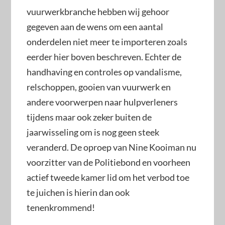
vuurwerkbranche hebben wij gehoor
gegeven aan de wens om een aantal
onderdelen niet meer te importeren zoals
eerder hier boven beschreven. Echter de
handhaving en controles op vandalisme,
relschoppen, gooien van vuurwerk en
andere voorwerpen naar hulpverleners
tijdens maar ook zeker buiten de
jaarwisseling om is nog geen steek
veranderd. De oproep van Nine Kooiman nu
voorzitter van de Politiebond en voorheen
actief tweede kamer lid om het verbod toe
te juichen is hierin dan ook
tenenkrommend!