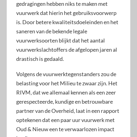
gedragingen hebben niks te maken met
vuurwerk dat hierin het gebruiksvoorwerp
is. Door betere kwaliteitsdoeleinden en het
saneren van de bekende legale
vuurwerksoorten blijkt dat het aantal
vuurwerkslachtoffers de afgelopen jaren al
drastisch is gedaald.
Volgens de vuurwerktegenstanders zou de
belasting voor het Milieu te zwaar zijn. Het
RIVM, dat we allemaal kennen als een zeer
gerespecteerde, kundige en betrouwbare
partner van de Overheid, laat in een rapport
optekenen dat een paar uur vuurwerk met
Oud & Nieuw een te verwaarlozen impact