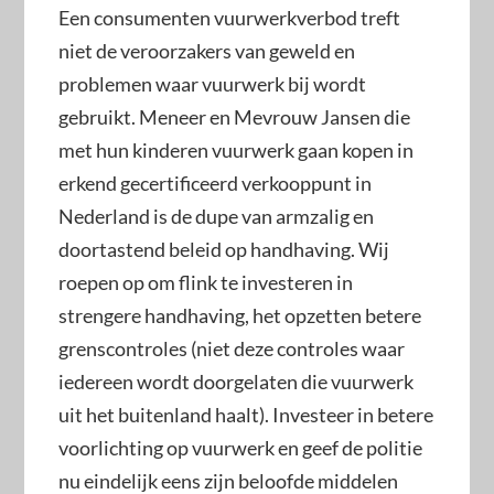
Een consumenten vuurwerkverbod treft
niet de veroorzakers van geweld en
problemen waar vuurwerk bij wordt
gebruikt. Meneer en Mevrouw Jansen die
met hun kinderen vuurwerk gaan kopen in
erkend gecertificeerd verkooppunt in
Nederland is de dupe van armzalig en
doortastend beleid op handhaving. Wij
roepen op om flink te investeren in
strengere handhaving, het opzetten betere
grenscontroles (niet deze controles waar
iedereen wordt doorgelaten die vuurwerk
uit het buitenland haalt). Investeer in betere
voorlichting op vuurwerk en geef de politie
nu eindelijk eens zijn beloofde middelen