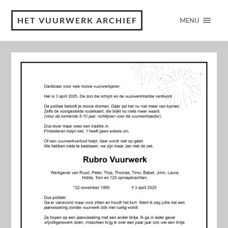
HET VUURWERK ARCHIEF
MENU