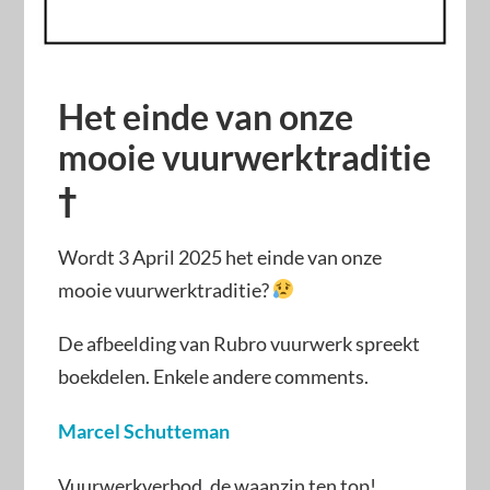
Het einde van onze
mooie vuurwerktraditie
†
Wordt 3 April 2025 het einde van onze
mooie vuurwerktraditie?
De afbeelding van Rubro vuurwerk spreekt
boekdelen. Enkele andere comments.
Marcel Schutteman
Vuurwerkverbod, de waanzin ten top!