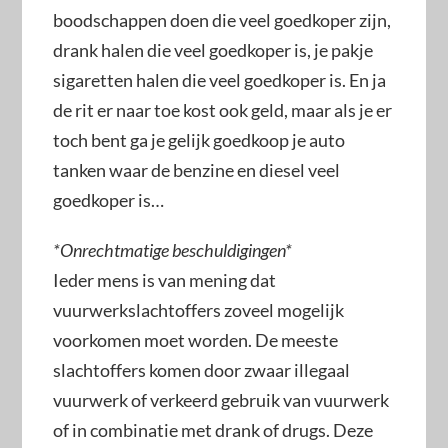
boodschappen doen die veel goedkoper zijn,
drank halen die veel goedkoper is, je pakje
sigaretten halen die veel goedkoper is. En ja
de rit er naar toe kost ook geld, maar als je er
toch bent ga je gelijk goedkoop je auto
tanken waar de benzine en diesel veel
goedkoper is…
*Onrechtmatige beschuldigingen*
Ieder mens is van mening dat
vuurwerkslachtoffers zoveel mogelijk
voorkomen moet worden. De meeste
slachtoffers komen door zwaar illegaal
vuurwerk of verkeerd gebruik van vuurwerk
of in combinatie met drank of drugs. Deze