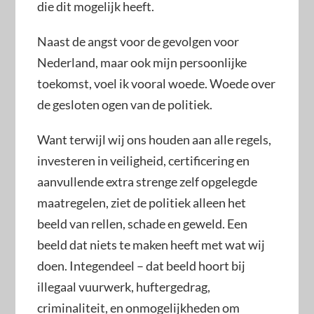
die dit mogelijk heeft.
Naast de angst voor de gevolgen voor
Nederland, maar ook mijn persoonlijke
toekomst, voel ik vooral woede. Woede over
de gesloten ogen van de politiek.
Want terwijl wij ons houden aan alle regels,
investeren in veiligheid, certificering en
aanvullende extra strenge zelf opgelegde
maatregelen, ziet de politiek alleen het
beeld van rellen, schade en geweld. Een
beeld dat niets te maken heeft met wat wij
doen. Integendeel – dat beeld hoort bij
illegaal vuurwerk, huftergedrag,
criminaliteit, en onmogelijkheden om