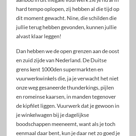
hard tempo oplopen, zij hebben al die tijd op
dit moment gewacht. Nine, die schilden die
jullie terug hebben gevonden, kunnen jullie
alvast klaar leggen!
Dan hebben we de open grenzen aan de oost
en zuid zijde van Nederland. De Duitse
grens kent 1000den supermarkten en
vuurwerkwinkels die, ja je verwacht het niet
onze weg gesaneerde thunderkings, pijlen
en romeinse kaarsen, in manden tegenover
de kipfilet liggen. Vuurwerk dat je gewoon in
je winkelwagen bij je dagelijkse
boodschappen meeneemt, want als je toch
eenmaal daar bent, kun je daar net zo goed je