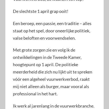
De slechtste 1 april grap ooit!
Een beroep, een passie, een traditie – alles
staat op het spel, door oneerlijke politiek,
valse beloften en voorwendselen.
Met grote zorgen zie en volg ik de
ontwikkelingen in de Tweede Kamer,
hoogtepunt op 1 april. De politieke
meerderheid die zich nu lijkt uit te spreken
vóór een algeheel vuurwerkverbod, raakt
mij niet alleen als burger, maar vooral als
professional in het hart.
Ik werk al jarenlang in de vuurwerkbranche.