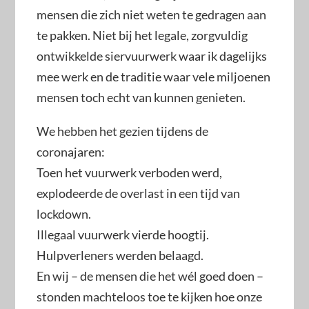
mensen die zich niet weten te gedragen aan
te pakken. Niet bij het legale, zorgvuldig
ontwikkelde siervuurwerk waar ik dagelijks
mee werk en de traditie waar vele miljoenen
mensen toch echt van kunnen genieten.
We hebben het gezien tijdens de
coronajaren:
Toen het vuurwerk verboden werd,
explodeerde de overlast in een tijd van
lockdown.
Illegaal vuurwerk vierde hoogtij.
Hulpverleners werden belaagd.
En wij – de mensen die het wél goed doen –
stonden machteloos toe te kijken hoe onze