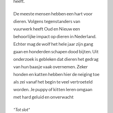
heeft.
De meeste mensen hebben een hart voor
dieren. Volgens tegenstanders van
vuurwerk heeft Oud en Nieuw een
behoorlijke impact op dieren in Nederland.
Echter mag de wolf het hele jaar zijn gang
gaan en honderden schapen dood bijten. Uit
onderzoek is gebleken dat dieren het gedrag
van hun baasje vaak overnemen. Zeker
honden en katten hebben hier de neiging toe
als zei vanaf het begin te veel vertroeteld
worden. Je puppy of kitten leren omgaan
met hard geluid en onverwacht
*Tot slot*