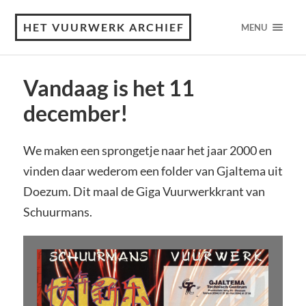
HET VUURWERK ARCHIEF
MENU
Vandaag is het 11
december!
We maken een sprongetje naar het jaar 2000 en
vinden daar wederom een folder van Gjaltema uit
Doezum. Dit maal de Giga Vuurwerkkrant van
Schuurmans.