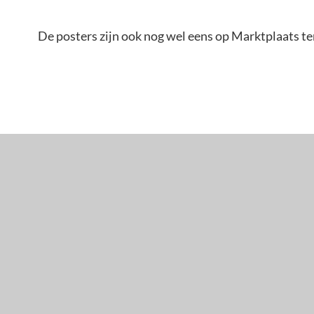
De posters zijn ook nog wel eens op Marktplaats te