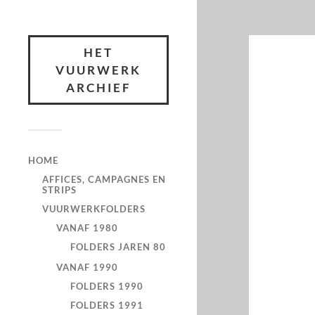
HET
VUURWERK
ARCHIEF
HOME
AFFICES, CAMPAGNES EN
STRIPS
VUURWERKFOLDERS
VANAF 1980
FOLDERS JAREN 80
VANAF 1990
FOLDERS 1990
FOLDERS 1991