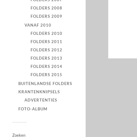
FOLDERS 2008
FOLDERS 2009
VANAF 2010
FOLDERS 2010
FOLDERS 2011
FOLDERS 2012
FOLDERS 2013
FOLDERS 2014
FOLDERS 2015
BUITENLANDSE FOLDERS
KRANTENKNIPSELS
ADVERTENTIES
FOTO-ALBUM
Zoeken