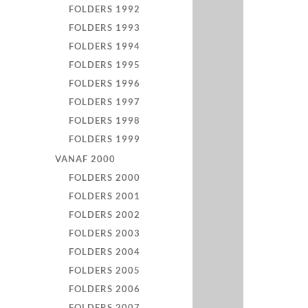
FOLDERS 1992
FOLDERS 1993
FOLDERS 1994
FOLDERS 1995
FOLDERS 1996
FOLDERS 1997
FOLDERS 1998
FOLDERS 1999
VANAF 2000
FOLDERS 2000
FOLDERS 2001
FOLDERS 2002
FOLDERS 2003
FOLDERS 2004
FOLDERS 2005
FOLDERS 2006
FOLDERS 2007