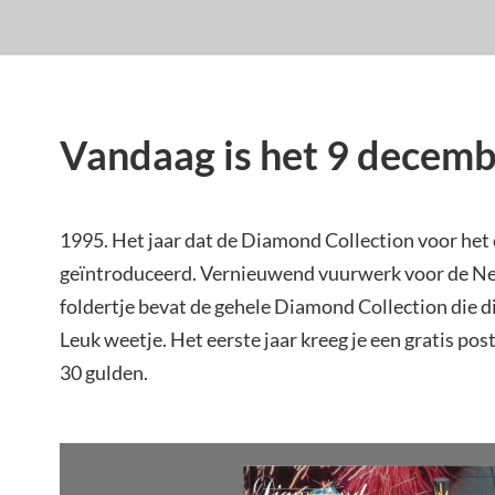
Vandaag is het 9 decemb
1995. Het jaar dat de Diamond Collection voor het
geïntroduceerd. Vernieuwend vuurwerk voor de Ned
foldertje bevat de gehele Diamond Collection die d
Leuk weetje. Het eerste jaar kreeg je een gratis po
30 gulden.